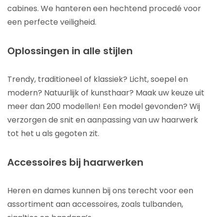
cabines. We hanteren een hechtend procedé voor
een perfecte veiligheid.
Oplossingen in alle stijlen
Trendy, traditioneel of klassiek? Licht, soepel en
modern? Natuurlijk of kunsthaar? Maak uw keuze uit
meer dan 200 modellen! Een model gevonden? Wij
verzorgen de snit en aanpassing van uw haarwerk
tot het u als gegoten zit.
Accessoires bij haarwerken
Heren en dames kunnen bij ons terecht voor een
assortiment aan accessoires, zoals tulbanden,