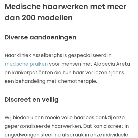
Medische haarwerken met meer
dan 200 modellen
Diverse aandoeningen
Haarkliniek Asselberghs is gespecialiseerd in
medische pruiken
voor mensen met Alopecia Areta
en kankerpatiënten die hun haar verliezen tijdens
een behandeling met chemotherapie.
Discreet en veilig
Wij bieden u een mooie volle haarbos dankzij onze
gepersonaliseerde haarwerken. Dat kan discreet in
ongedwongen sfeer na afspraak in onze individuele