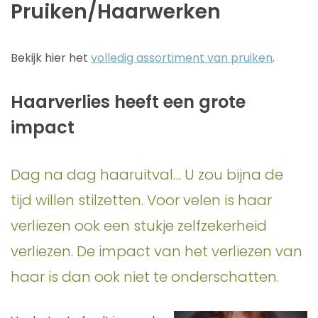
Pruiken/Haarwerken
Bekijk hier het
volledig assortiment van pruiken
.
Haarverlies heeft een grote
impact
Dag na dag haaruitval… U zou bijna de
tijd willen stilzetten. Voor velen is haar
verliezen ook een stukje zelfzekerheid
verliezen. De impact van het verliezen van
haar is dan ook niet te onderschatten.