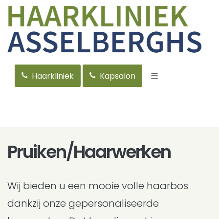
Haarkliniek
Kapsalon
Pruiken/Haarwerken
Wij bieden u een mooie volle haarbos
dankzij onze gepersonaliseerde