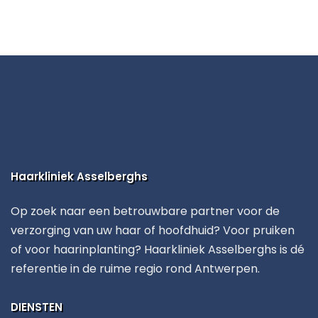
Haarkliniek Asselberghs
Op zoek naar een betrouwbare partner voor de
verzorging van uw haar of hoofdhuid? Voor pruiken
of voor haarinplanting? Haarkliniek Asselberghs is dé
referentie in de ruime regio rond Antwerpen.
DIENSTEN