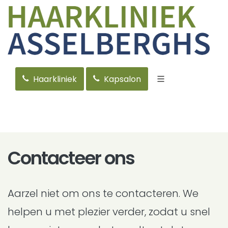
Haarkliniek
Kapsalon
Contacteer ons
Aarzel niet om ons te contacteren. We
helpen u met plezier verder, zodat u snel