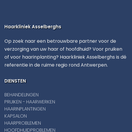
Haarkliniek Asselberghs
Op zoek naar een betrouwbare partner voor de
verzorging van uw haar of hoofdhuid? Voor pruiken
of voor haarinplanting? Haarkliniek Asselberghs is dé
referentie in de ruime regio rond Antwerpen.
DIENSTEN
BEHANDELINGEN
PRUIKEN - HAARWERKEN
HAARINPLANTINGEN
KAPSALON
HAARPROBLEMEN
HOOFDHUIDPROBLEMEN